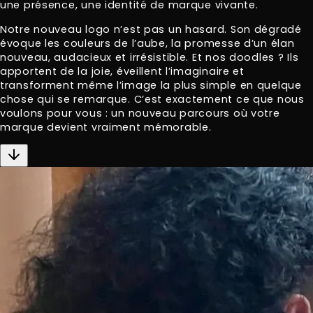
une présence, une identité de marque vivante.
Notre nouveau logo n’est pas un hasard. Son dégradé
évoque les couleurs de l’aube, la promesse d’un élan
nouveau, audacieux et irrésistible. Et nos doodles ? Ils
apportent de la joie, éveillent l’imaginaire et
transforment même l’image la plus simple en quelque
chose qui se remarque. C’est exactement ce que nous
voulons pour vous : un nouveau parcours où votre
marque devient vraiment mémorable.