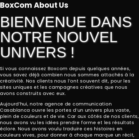
BoxCom About Us
BIENVENUE DANS
NOTRE NOUVEL
UNIVERS !
Si vous connaissez Boxcom depuis quelques années,
vous savez déjà combien nous sommes attachés à la
créativité. Nos clients nous l’ont souvent dit, pour les
sites uniques et les campagnes créatives que nous
avons construits avec eux.
Aujourd’hui, notre agence de communication
Casablanca ouvre les portes d’un univers plus vaste,
plein de couleurs et de vie. Car aux côtés de nos clients,
nous avons vu les idées prendre forme et les résultats
éclore. Nous avons voulu traduire ces histoires en
couleurs vives, pour donner à chaque marque un récit,