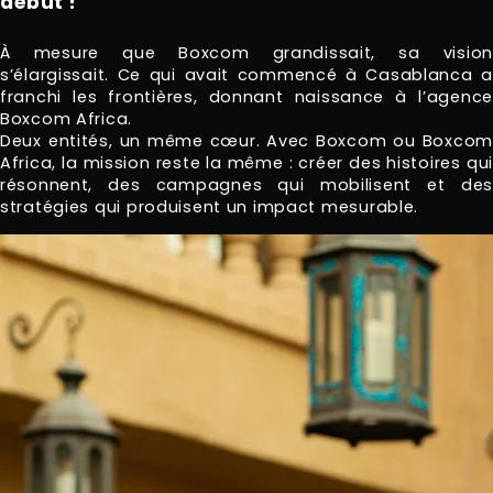
début !
À mesure que Boxcom grandissait, sa vision
s’élargissait. Ce qui avait commencé à Casablanca a
franchi les frontières, donnant naissance à l’agence
Boxcom Africa.
Deux entités, un même cœur. Avec Boxcom ou Boxcom
Africa, la mission reste la même : créer des histoires qui
résonnent, des campagnes qui mobilisent et des
stratégies qui produisent un impact mesurable.