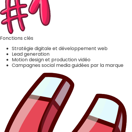
Fonctions clés
Stratégie digitale et développement web
Lead generation
Motion design et production vidéo
Campagnes social media guidées par la marque