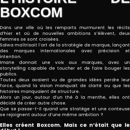
BOXCOM
Dans une ville où les remparts murmurent les récits
d’hier et où de nouvelles ambitions s’élèvent, deux
femmes se sont croisées.
Salwa maîtrisait l’art de la stratégie de marque, lançant
des marques internationales avec précision et
intention.
Imane donnait une voix aux marques, avec un
storytelling capable de toucher et de faire bouger les
publics.
Toutes deux avaient vu de grandes idées perdre leur
force, quand la vision manquait de clarté ou que les
histoires manquaient de structure.
Alors un jour, autour d’un thé à la menthe, elles ont
décidé de créer autre chose.
Que se passe-t-il quand une stratège et une conteuse
se rejoignent autour d’une même ambition ?
Elles créent Boxcom. Mais ce n’était que le