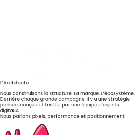
TWO ENTITIES
ONE MISSION
L’Architecte
Nous construisons la structure. La marque. L’écosystème.
Derrière chaque grande campagne, il y a une stratégie
pensée, conçue et testée par une équipe d’esprits
digitaux.
Nous parlons pixels, performance et positionnement.