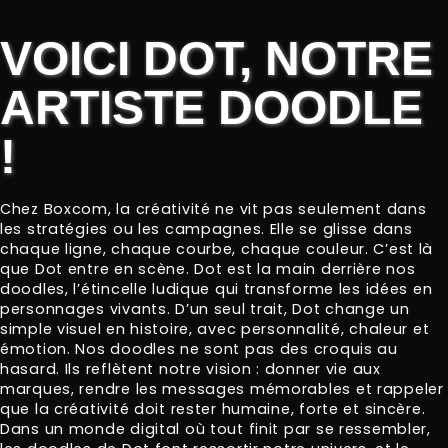
VOICI DOT, NOTRE
ARTISTE DOODLE
!
Chez Boxcom, la créativité ne vit pas seulement dans
les stratégies ou les campagnes. Elle se glisse dans
chaque ligne, chaque courbe, chaque couleur. C’est là
que Dot entre en scène. Dot est la main derrière nos
doodles, l’étincelle ludique qui transforme les idées en
personnages vivants. D’un seul trait, Dot change un
simple visuel en histoire, avec personnalité, chaleur et
émotion. Nos doodles ne sont pas des croquis au
hasard. Ils reflètent notre vision : donner vie aux
marques, rendre les messages mémorables et rappeler
que la créativité doit rester humaine, forte et sincère.
Dans un monde digital où tout finit par se ressembler,